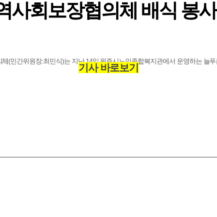
역사회보장협의체 배식 봉사
(민간위원장:최민식)는 지난 14일 원주시노인종합복지관에서 운영하는 늘푸른 
기사 바로보기