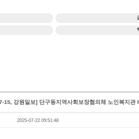
5-07-15, 강원일보] 단구동지역사회보장협의체 노인복지관
2025-07-22 09:51:48